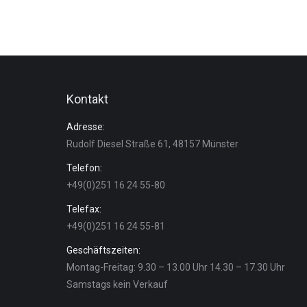
Kontakt
Adresse:
Rudolf Diesel Straße 61, 48157 Münster
Telefon:
+49(0)251 16 24 55-80
Telefax:
+49(0)251 16 24 55-81
Geschäftszeiten:
Montag-Freitag: 9.30 – 13.00 Uhr 14.30 – 17.30 Uhr
Samstags kein Verkauf