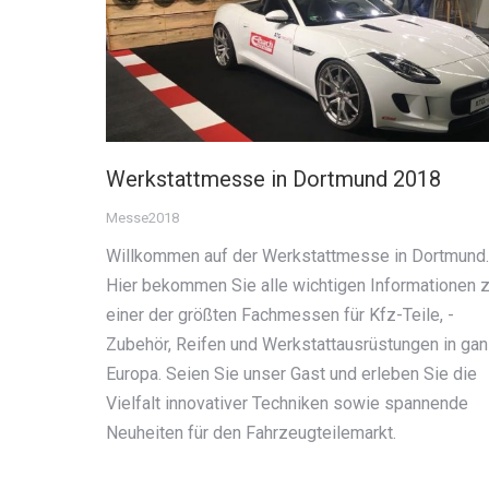
Werkstattmesse in Dortmund 2018
Messe2018
Willkommen auf der Werkstattmesse in Dortmund.
Hier bekommen Sie alle wichtigen Informationen 
einer der größten Fachmessen für Kfz-Teile, -
Zubehör, Reifen und Werkstattausrüstungen in ga
Europa. Seien Sie unser Gast und erleben Sie die
Vielfalt innovativer Techniken sowie spannende
Neuheiten für den Fahrzeugteilemarkt.