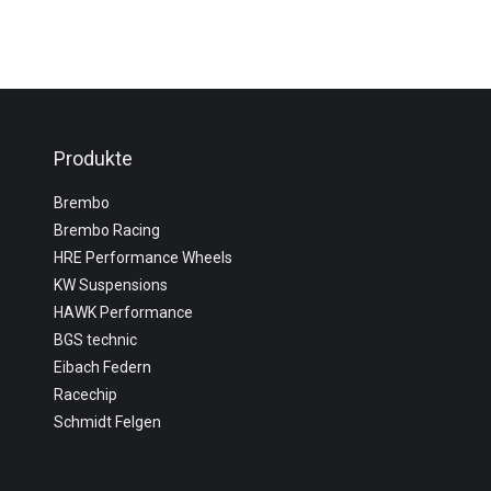
Produkte
Brembo
Brembo Racing
HRE Performance Wheels
KW Suspensions
HAWK Performance
BGS technic
Eibach Federn
Racechip
Schmidt Felgen